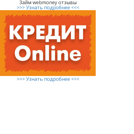
Займ webmoney отзывы
>>> Узнать подробнее <<<
>>> Узнать подробнее <<<